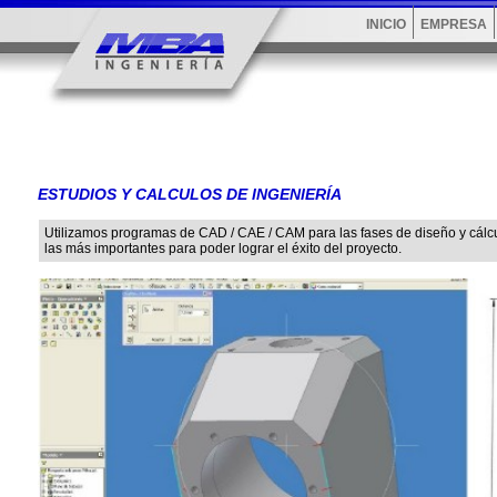
INICIO
EMPRESA
ESTUDIOS Y CALCULOS DE INGENIERÍA
Utilizamos programas de CAD / CAE / CAM para las fases de diseño y cálcu
las más importantes para poder lograr el éxito del proyecto.