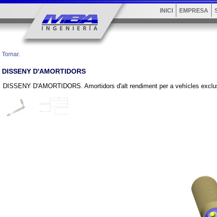
INICI
EMPRESA
Tornar.
DISSENY D'AMORTIDORS
DISSENY D'AMORTIDORS. Amortidors d'alt rendiment per a vehícles exclu