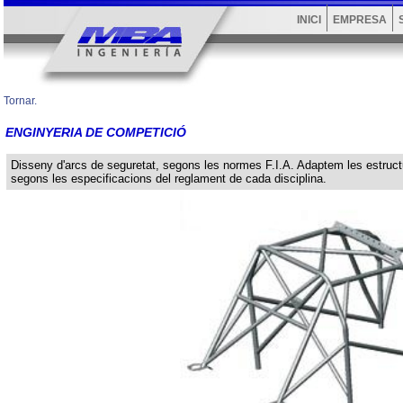
INICI
EMPRESA
Tornar.
ENGINYERIA DE COMPETICIÓ
Disseny d'arcs de seguretat, segons les normes F.I.A. Adaptem les estruct
segons les especificacions del reglament de cada disciplina.