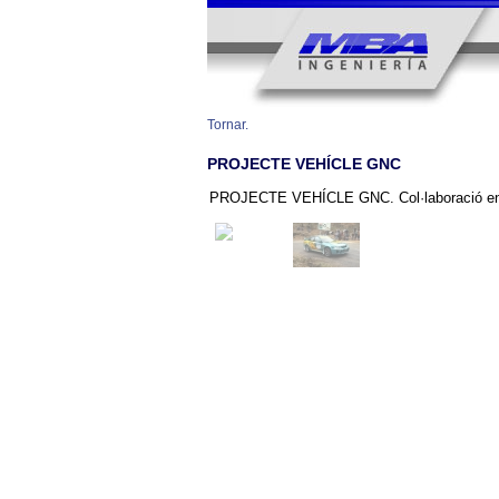
Tornar.
PROJECTE VEHÍCLE GNC
PROJECTE VEHÍCLE GNC. Col·laboració en el