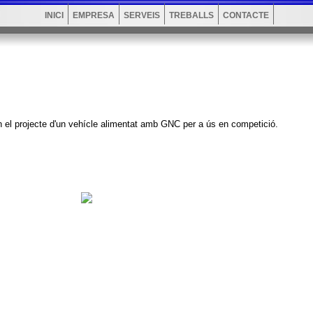
INICI
EMPRESA
SERVEIS
TREBALLS
CONTACTE
 projecte d'un vehícle alimentat amb GNC per a ús en competició.